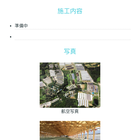
施工内容
準備中
写真
航空写真