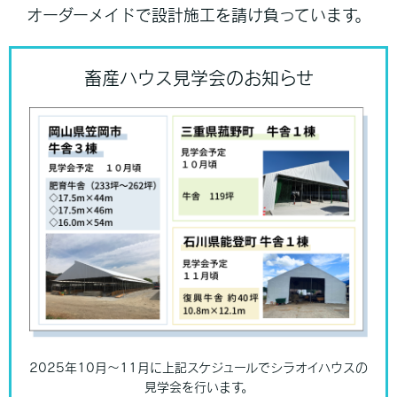
オーダーメイドで設計施工を請け負っています。
畜産ハウス見学会のお知らせ
2025年10月〜11月に上記スケジュールでシラオイハウスの
見学会を行います。