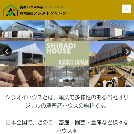
シラオイハウスとは、頑丈で多様性のある当社オリ
ジナルの農畜産ハウスの総称です。
日本全国で、きのこ・畜産・園芸・倉庫など様々な
ハウスを