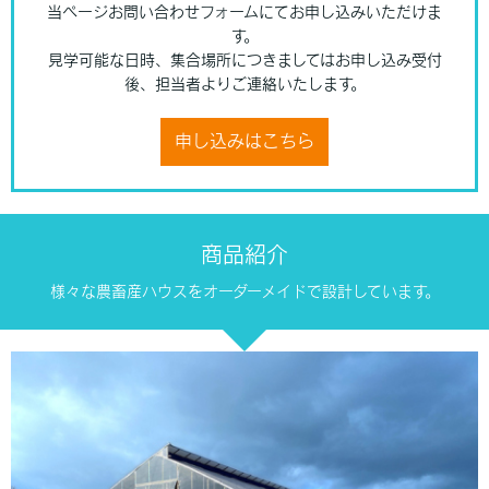
当ページお問い合わせフォームにてお申し込みいただけま
す。
見学可能な日時、集合場所につきましてはお申し込み受付
後、担当者よりご連絡いたします。
申し込みはこちら
商品紹介
様々な農畜産ハウスをオーダーメイドで設計しています。