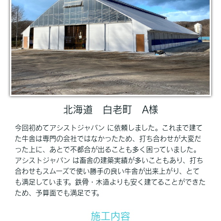
北海道 白老町 A様
今回初めてアシストジャパン に依頼しました。これまで建て
た牛舎は専門の会社ではなかったため、打ち合わせが大変だ
った上に、あとで不都合が出ることも多く困っていました。
アシストジャパン は畜舎の建築実績が多いこともあり、打ち
合わせもスムーズで使い勝手の良い牛舎が出来上がり、とて
も満足しています。鉄骨・木造よりも安く建てることができた
ため、予算面でも満足です。
施工内容