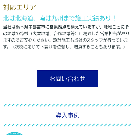
対応エリア
北は北海道、南は九州まで施工実績あり！
当社は栃木県宇都宮市に営業拠点を構えていますが、地域ごとにそ
の地域の特徴（大雪地域、台風地域等）に精通した営業担当がおり
ますのでご安心ください。設計施工も当社のスタッフが行っていま
す。（規模に応じて下請けを依頼し、増員することもあります。）
お問い合わせ
導入事例