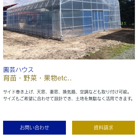
園芸ハウス
育苗・野菜・果物etc..
サイド巻き上げ、天窓、妻窓、換気扇、空調なども取り付け可能。
サイズもご希望に合わせて設計でき、土地を無駄なく活用できます。
お問い合わせ
資料請求