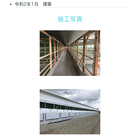
令和2年1月 建築
施工写真